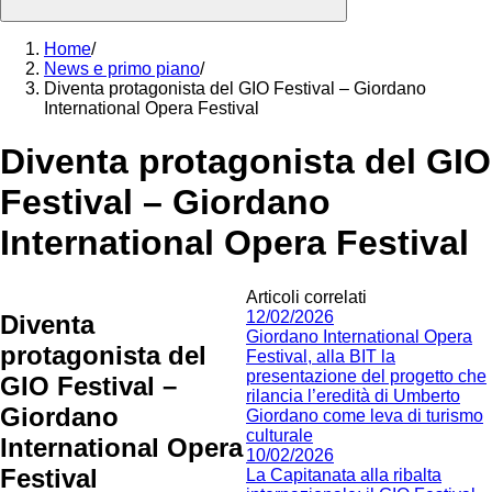
Home
/
News e primo piano
/
Diventa protagonista del GIO Festival – Giordano
International Opera Festival
Diventa protagonista del GIO
Festival – Giordano
International Opera Festival
Articoli correlati
12/02/2026
Diventa
Giordano International Opera
protagonista del
Festival, alla BIT la
presentazione del progetto che
GIO Festival –
rilancia l’eredità di Umberto
Giordano
Giordano come leva di turismo
culturale
International Opera
10/02/2026
Festival
La Capitanata alla ribalta