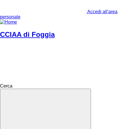
Accedi all'area
personale
CCIAA di Foggia
Cerca