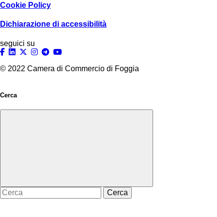
Cookie Policy
Dichiarazione di accessibilità
seguici su
© 2022 Camera di Commercio di Foggia
Cerca