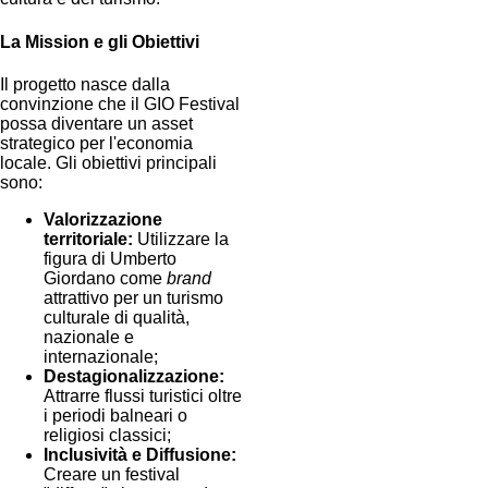
La Mission e gli Obiettivi
Il progetto nasce dalla
convinzione che il GIO Festival
possa diventare un asset
strategico per l'economia
locale. Gli obiettivi principali
sono:
Valorizzazione
territoriale:
Utilizzare la
figura di Umberto
Giordano come
brand
attrattivo per un turismo
culturale di qualità,
nazionale e
internazionale;
Destagionalizzazione:
Attrarre flussi turistici oltre
i periodi balneari o
religiosi classici;
Inclusività e Diffusione:
Creare un festival