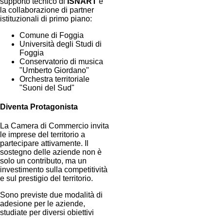
supporto tecnico di
ISNART
e
la collaborazione di partner
istituzionali di primo piano:
Comune di Foggia
Università degli Studi di
Foggia
Conservatorio di musica
"Umberto Giordano"
Orchestra territoriale
"Suoni del Sud"
Diventa Protagonista
La Camera di Commercio invita
le imprese del territorio a
partecipare attivamente. Il
sostegno delle aziende non è
solo un contributo, ma un
investimento sulla competitività
e sul prestigio del territorio.
Sono previste due modalità di
adesione per le aziende,
studiate per diversi obiettivi