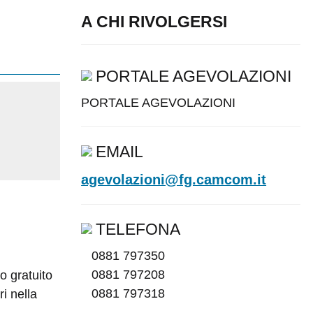
A CHI RIVOLGERSI
PORTALE AGEVOLAZIONI
PORTALE AGEVOLAZIONI
EMAIL
agevolazioni@fg.camcom.it
TELEFONA
0881 797350
0881 797208
o gratuito
0881 797318
i nella