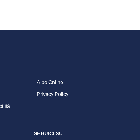
Albo Online
Privacy Policy
ilità
SEGUICI SU