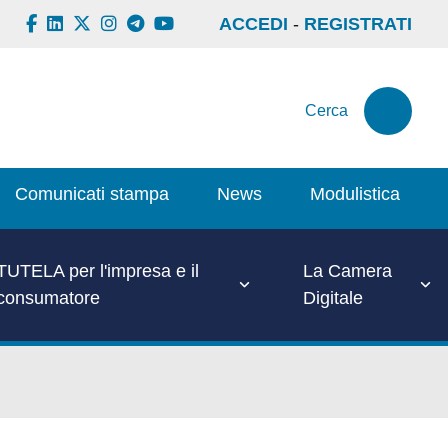
ACCEDI
-
REGISTRATI
Cerca
Comunicati stampa
News
Modulistica
TUTELA per l'impresa e il
La Camera
consumatore
Digitale