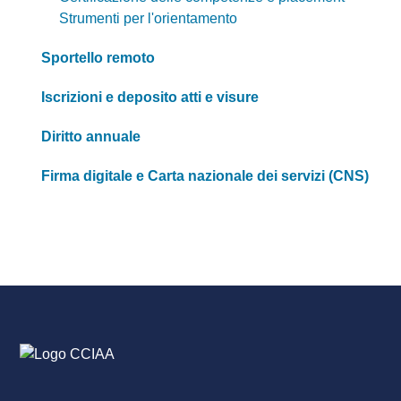
Strumenti per l'orientamento
Sportello remoto
Iscrizioni e deposito atti e visure
Diritto annuale
Firma digitale e Carta nazionale dei servizi (CNS)