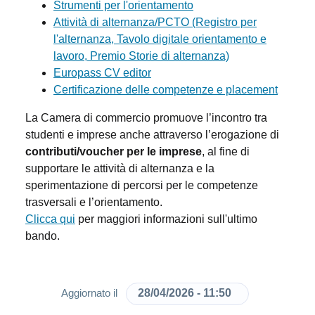
Strumenti per l'orientamento
Attività di alternanza/PCTO (Registro per
l'alternanza, Tavolo digitale orientamento e
lavoro, Premio Storie di alternanza)
Europass CV editor
Certificazione delle competenze e placement
La Camera di commercio promuove l’incontro tra
studenti e imprese anche attraverso l’erogazione di
contributi/voucher per le imprese
, al fine di
supportare le attività di alternanza e la
sperimentazione di percorsi per le competenze
trasversali e l’orientamento.
Clicca qui
per maggiori informazioni sull'ultimo
bando.
28/04/2026 - 11:50
Aggiornato il