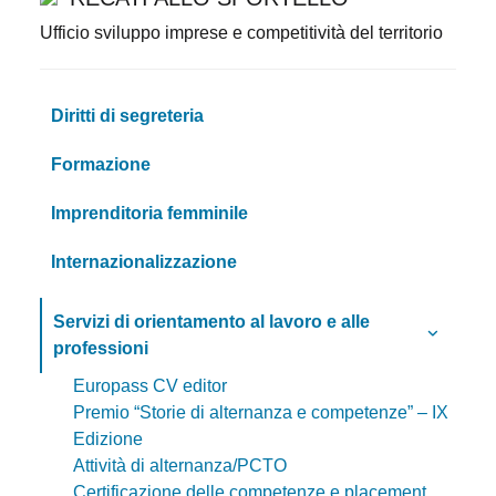
Ufficio sviluppo imprese e competitività del territorio
Diritti di segreteria
Formazione
Imprenditoria femminile
Internazionalizzazione
Servizi di orientamento al lavoro e alle
professioni
Europass CV editor
Premio “Storie di alternanza e competenze” – IX
Edizione
Attività di alternanza/PCTO
Certificazione delle competenze e placement