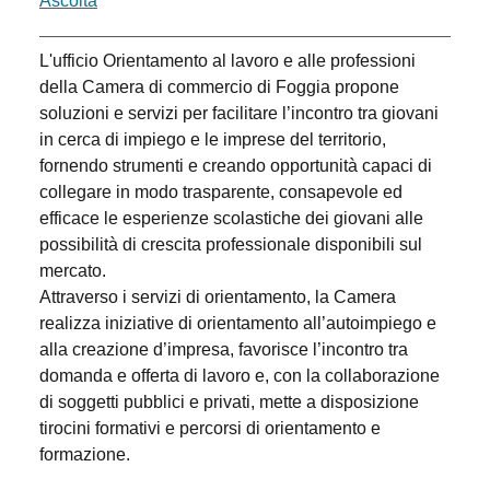
Ascolta
L'ufficio Orientamento al lavoro e alle professioni
della Camera di commercio di Foggia propone
soluzioni e servizi per facilitare l’incontro tra giovani
in cerca di impiego e le imprese del territorio,
fornendo strumenti e creando opportunità capaci di
collegare in modo trasparente, consapevole ed
efficace le esperienze scolastiche dei giovani alle
possibilità di crescita professionale disponibili sul
mercato.
Attraverso i servizi di orientamento, la Camera
realizza iniziative di orientamento all’autoimpiego e
alla creazione d’impresa, favorisce l’incontro tra
domanda e offerta di lavoro e, con la collaborazione
di soggetti pubblici e privati, mette a disposizione
tirocini formativi e percorsi di orientamento e
formazione.