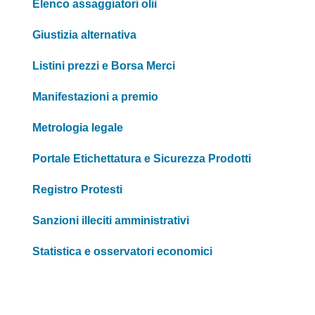
Elenco assaggiatori olii
Giustizia alternativa
Listini prezzi e Borsa Merci
Manifestazioni a premio
Metrologia legale
Portale Etichettatura e Sicurezza Prodotti
Registro Protesti
Sanzioni illeciti amministrativi
Statistica e osservatori economici