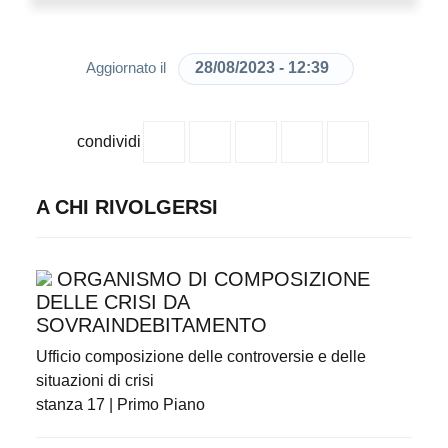
28/08/2023 - 12:39
Aggiornato il
condividi
A CHI RIVOLGERSI
ORGANISMO DI COMPOSIZIONE
DELLE CRISI DA
SOVRAINDEBITAMENTO
Ufficio composizione delle controversie e delle
situazioni di crisi
stanza 17 | Primo Piano