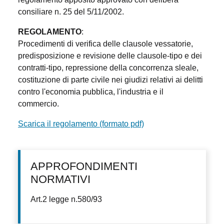
consiliare n. 25 del 5/11/2002.
REGOLAMENTO
:
Procedimenti di verifica delle clausole vessatorie,
predisposizione e revisione delle clausole-tipo e dei
contratti-tipo, repressione della concorrenza sleale,
costituzione di parte civile nei giudizi relativi ai delitti
contro l'economia pubblica, l'industria e il
commercio.
Scarica il regolamento (formato pdf)
APPROFONDIMENTI
NORMATIVI
Art.2 legge n.580/93