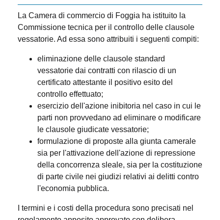
La Camera di commercio di Foggia ha istituito la
Commissione tecnica per il controllo delle clausole
vessatorie. Ad essa sono attribuiti i seguenti compiti:
eliminazione delle clausole standard
vessatorie dai contratti con rilascio di un
certificato attestante il positivo esito del
controllo effettuato;
esercizio dell'azione inibitoria nel caso in cui le
parti non provvedano ad eliminare o modificare
le clausole giudicate vessatorie;
formulazione di proposte alla giunta camerale
sia per l'attivazione dell'azione di repressione
della concorrenza sleale, sia per la costituzione
di parte civile nei giudizi relativi ai delitti contro
l'economia pubblica.
I termini e i costi della procedura sono precisati nel
regolamento apposito approvato con delibera