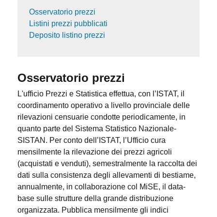
Osservatorio prezzi
Listini prezzi pubblicati
Deposito listino prezzi
Osservatorio prezzi
L'ufficio Prezzi e Statistica effettua, con l’ISTAT, il
coordinamento operativo a livello provinciale delle
rilevazioni censuarie condotte periodicamente, in
quanto parte del Sistema Statistico Nazionale-
SISTAN. Per conto dell’ISTAT, l’Ufficio cura
mensilmente la rilevazione dei prezzi agricoli
(acquistati e venduti), semestralmente la raccolta dei
dati sulla consistenza degli allevamenti di bestiame,
annualmente, in collaborazione col MiSE, il data-
base sulle strutture della grande distribuzione
organizzata. Pubblica mensilmente gli indici