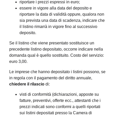
riportare i prezzi espressi in euro;
essere in vigore alla data del deposito e
riportare la data di validità oppure, qualora non
sia prevista una data di scadenza, indicare che
il listino rimarrà in vigore fino al successivo
deposito.
Se il listino che viene presentato sostituisce un
precedente listino depositato, occorre indicare nella
domanda qual è quello sostituito. Costo del servizio:
euro 3,00.
Le imprese che hanno depositato i listini possono, se
in regola con il pagamento del diritto annuale,
chiedere il rilascio
di:
visti di conformità (dichiarazioni, apposte su
fatture, preventivi, offerte ecc., attestanti che i
prezzi indicati sono conformi a quelli riportati
sui listini depositati presso la Camera di