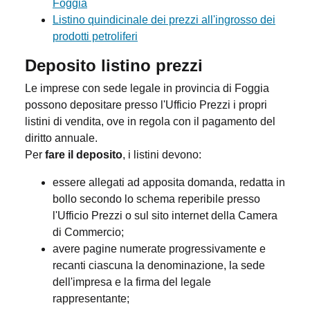
Foggia
Listino quindicinale dei prezzi all'ingrosso dei
prodotti petroliferi
Deposito listino prezzi
Le imprese con sede legale in provincia di Foggia
possono depositare presso l'Ufficio Prezzi i propri
listini di vendita, ove in regola con il pagamento del
diritto annuale.
Per
fare il deposito
, i listini devono:
essere allegati ad apposita domanda, redatta in
bollo secondo lo schema reperibile presso
l'Ufficio Prezzi o sul sito internet della Camera
di Commercio;
avere pagine numerate progressivamente e
recanti ciascuna la denominazione, la sede
dell'impresa e la firma del legale
rappresentante;