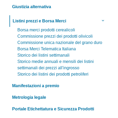
Giustizia alternativa
Listini prezzi e Borsa Merci
Borsa merci prodotti cerealicoli
Commissione prezzi dei prodotti olivicoli
Commissione unica nazionale del grano duro
Borsa Merci Telematica Italiana
Storico dei listini settimanali
Storico medie annuali e mensili dei listini
settimanali dei prezzi all'ingrosso
Storico dei listini dei prodotti petroliferi
Manifestazioni a premio
Metrologia legale
Portale Etichettatura e Sicurezza Prodotti