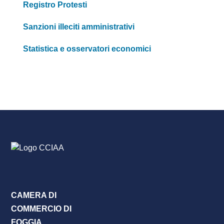
Registro Protesti
Sanzioni illeciti amministrativi
Statistica e osservatori economici
CAMERA DI
COMMERCIO DI
FOGGIA