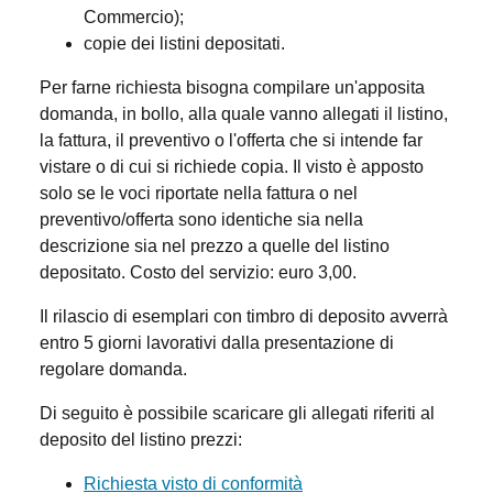
Commercio);
copie dei listini depositati.
Per farne richiesta bisogna compilare un'apposita
domanda, in bollo, alla quale vanno allegati il listino,
la fattura, il preventivo o l'offerta che si intende far
vistare o di cui si richiede copia. Il visto è apposto
solo se le voci riportate nella fattura o nel
preventivo/offerta sono identiche sia nella
descrizione sia nel prezzo a quelle del listino
depositato. Costo del servizio: euro 3,00.
Il rilascio di esemplari con timbro di deposito avverrà
entro 5 giorni lavorativi dalla presentazione di
regolare domanda.
Di seguito è possibile scaricare gli allegati riferiti al
deposito del listino prezzi:
Richiesta visto di conformità