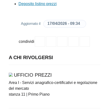
Deposito listino prezzi
17/04/2026 - 09:34
Aggiornato il
condividi
A CHI RIVOLGERSI
UFFICIO PREZZI
Area I - Servizi anagrafico-certificativi e regolazione
del mercato
stanza 11 | Primo Piano