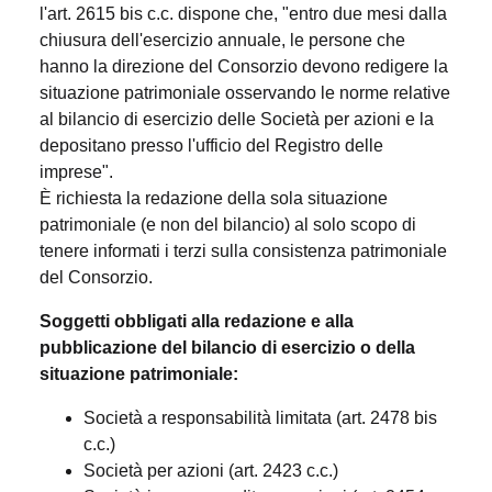
l'art. 2615 bis c.c. dispone che, "entro due mesi dalla
chiusura dell'esercizio annuale, le persone che
hanno la direzione del Consorzio devono redigere la
situazione patrimoniale osservando le norme relative
al bilancio di esercizio delle Società per azioni e la
depositano presso l'ufficio del Registro delle
imprese".
È richiesta la redazione della sola situazione
patrimoniale (e non del bilancio) al solo scopo di
tenere informati i terzi sulla consistenza patrimoniale
del Consorzio.
Soggetti obbligati alla redazione e alla
pubblicazione del bilancio di esercizio o della
situazione patrimoniale:
Società a responsabilità limitata (art. 2478 bis
c.c.)
Società per azioni (art. 2423 c.c.)