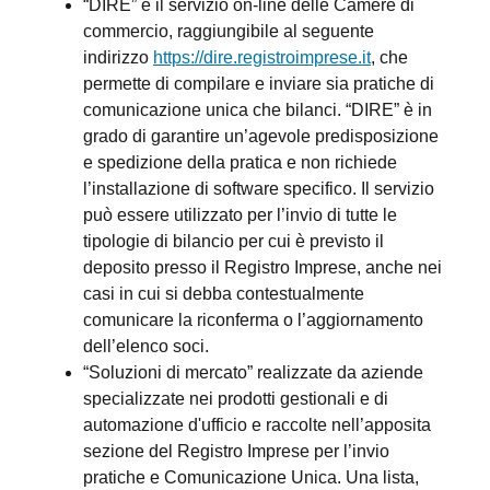
“DIRE” è il servizio on-line delle Camere di
commercio, raggiungibile al seguente
indirizzo
https://dire.registroimprese.it
, che
permette di compilare e inviare sia pratiche di
comunicazione unica che bilanci. “DIRE” è in
grado di garantire un’agevole predisposizione
e spedizione della pratica e non richiede
l’installazione di software specifico. Il servizio
può essere utilizzato per l’invio di tutte le
tipologie di bilancio per cui è previsto il
deposito presso il Registro Imprese, anche nei
casi in cui si debba contestualmente
comunicare la riconferma o l’aggiornamento
dell’elenco soci.
“Soluzioni di mercato” realizzate da aziende
specializzate nei prodotti gestionali e di
automazione d'ufficio e raccolte nell’apposita
sezione del Registro Imprese per l’invio
pratiche e Comunicazione Unica. Una lista,