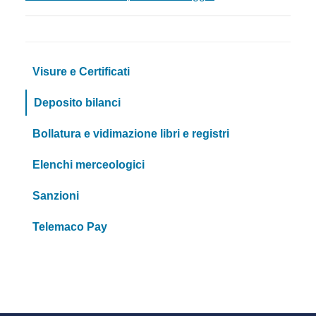
Visure e Certificati
Deposito bilanci
Bollatura e vidimazione libri e registri
Elenchi merceologici
Sanzioni
Telemaco Pay