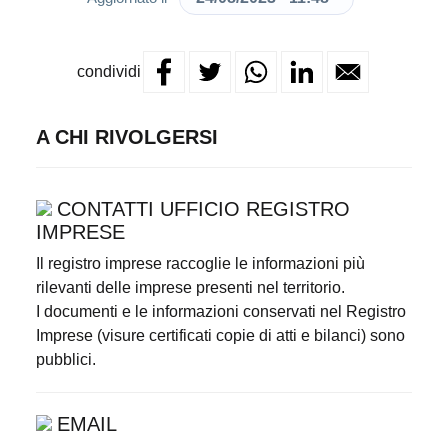
condividi
A CHI RIVOLGERSI
CONTATTI UFFICIO REGISTRO
IMPRESE
Il registro imprese raccoglie le informazioni più
rilevanti delle imprese presenti nel territorio.
I documenti e le informazioni conservati nel Registro
Imprese (visure certificati copie di atti e bilanci) sono
pubblici.
EMAIL