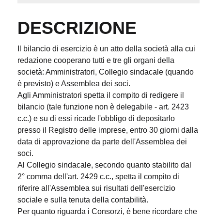
DESCRIZIONE
Il bilancio di esercizio è un atto della società alla cui
redazione cooperano tutti e tre gli organi della
società: Amministratori, Collegio sindacale (quando
è previsto) e Assemblea dei soci.
Agli Amministratori spetta il compito di redigere il
bilancio (tale funzione non è delegabile - art. 2423
c.c.) e su di essi ricade l'obbligo di depositarlo
presso il Registro delle imprese, entro 30 giorni dalla
data di approvazione da parte dell'Assemblea dei
soci.
Al Collegio sindacale, secondo quanto stabilito dal
2° comma dell'art. 2429 c.c., spetta il compito di
riferire all'Assemblea sui risultati dell'esercizio
sociale e sulla tenuta della contabilità.
Per quanto riguarda i Consorzi, è bene ricordare che