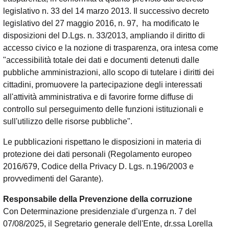
legislativo n. 33 del 14 marzo 2013. Il successivo decreto
legislativo del 27 maggio 2016, n. 97, ha modificato le
disposizioni del D.Lgs. n. 33/2013, ampliando il diritto di
accesso civico e la nozione di trasparenza, ora intesa come
"accessibilità totale dei dati e documenti detenuti dalle
pubbliche amministrazioni, allo scopo di tutelare i diritti dei
cittadini, promuovere la partecipazione degli interessati
all'attività amministrativa e di favorire forme diffuse di
controllo sul perseguimento delle funzioni istituzionali e
sull'utilizzo delle risorse pubbliche".
Le pubblicazioni rispettano le disposizioni in materia di
protezione dei dati personali (Regolamento europeo
2016/679, Codice della Privacy D. Lgs. n.196/2003 e
provvedimenti del Garante).
Responsabile della Prevenzione della corruzione
Con Determinazione presidenziale d’urgenza n. 7 del
07/08/2025, il Segretario generale dell'Ente, dr.ssa Lorella