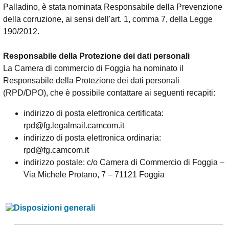
Palladino, è stata nominata Responsabile della Prevenzione
della corruzione, ai sensi dell'art. 1, comma 7, della Legge
190/2012.
Responsabile della Protezione dei dati personali
La Camera di commercio di Foggia ha nominato il
Responsabile della Protezione dei dati personali
(RPD/DPO), che è possibile contattare ai seguenti recapiti:
indirizzo di posta elettronica certificata:
rpd@fg.legalmail.camcom.it
indirizzo di posta elettronica ordinaria:
rpd@fg.camcom.it
indirizzo postale: c/o Camera di Commercio di Foggia –
Via Michele Protano, 7 – 71121 Foggia
Disposizioni generali