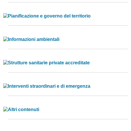
Pianificazione e governo del territorio
Informazioni ambientali
Strutture sanitarie private accreditate
Interventi straordinari e di emergenza
Altri contenuti