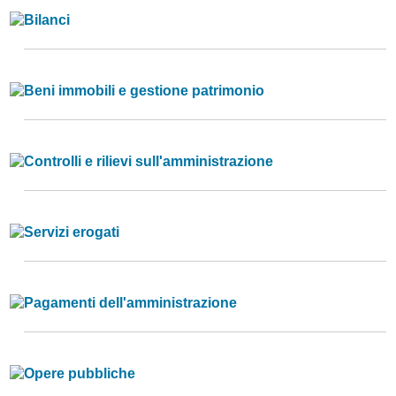
Bilanci
Beni immobili e gestione patrimonio
Controlli e rilievi sull'amministrazione
Servizi erogati
Pagamenti dell'amministrazione
Opere pubbliche