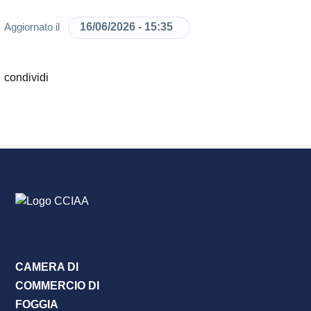
16/06/2026 - 15:35
Aggiornato il
CAMERA DI
COMMERCIO DI
FOGGIA