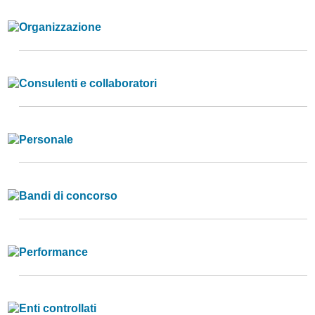
Organizzazione
Consulenti e collaboratori
Personale
Bandi di concorso
Performance
Enti controllati