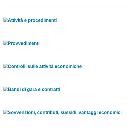
Attività e procedimenti
Provvedimenti
Controlli sulle attività economiche
Bandi di gara e contratti
Sovvenzioni, contributi, sussidi, vantaggi economici