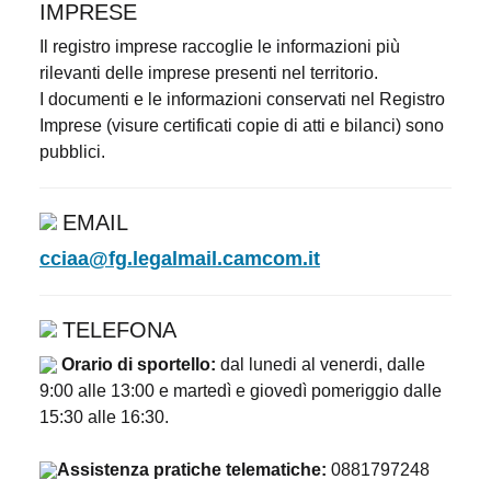
IMPRESE
Il registro imprese raccoglie le informazioni più
rilevanti delle imprese presenti nel territorio.
I documenti e le informazioni conservati nel Registro
Imprese (visure certificati copie di atti e bilanci) sono
pubblici.
EMAIL
cciaa@fg.legalmail.camcom.it
TELEFONA
Orario di sportello:
dal lunedi al venerdi, dalle
9:00 alle 13:00 e martedì e giovedì pomeriggio dalle
15:30 alle 16:30.
Assistenza pratiche telematiche:
0881797248