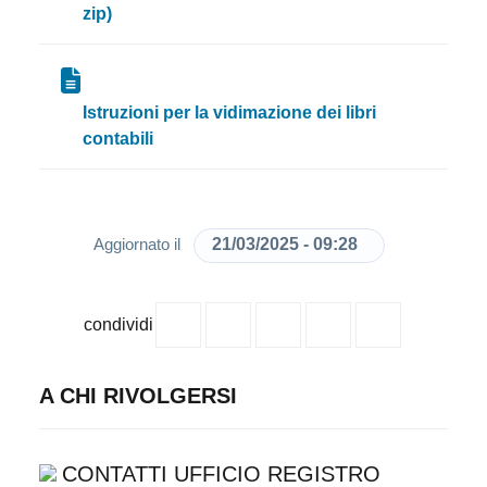
zip)
Istruzioni per la vidimazione dei libri
contabili
21/03/2025 - 09:28
Aggiornato il
condividi
A CHI RIVOLGERSI
CONTATTI UFFICIO REGISTRO