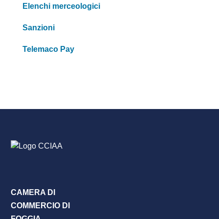
Elenchi merceologici
Sanzioni
Telemaco Pay
CAMERA DI
COMMERCIO DI
FOGGIA