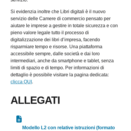
Si evidenzia inoltre che Libri digitali è il nuovo
servizio delle Camere di commercio pensato per
aiutare le imprese a gestire in totale sicurezza e con
pieno valore legale tutto il processo di
digitalizzazione dei libri d’impresa, facendo
risparmiare tempo e risorse. Una piattaforma
accessibile sempre, dalle società e dai loro
intermediari, anche da smartphone e tablet, senza
limiti di spazio e di tempo. Per informazioni di
dettaglio è possibile visitare la pagina dedicata:
clicca QUI
.
ALLEGATI
Modello L2 con relative istruzioni (formato