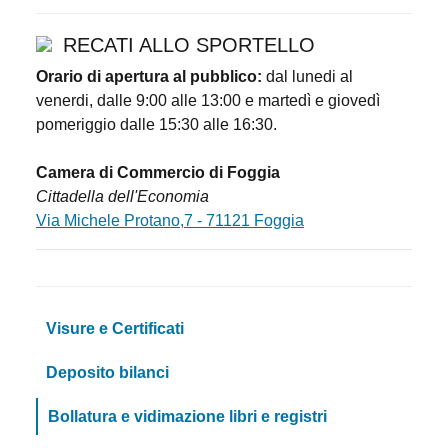
RECATI ALLO SPORTELLO
Orario di apertura al pubblico:
dal lunedi al
venerdi, dalle 9:00 alle 13:00 e martedì e giovedì
pomeriggio dalle 15:30 alle 16:30.
Camera di Commercio di Foggia
Cittadella dell'Economia
Via Michele Protano,7 - 71121 Foggia
Visure e Certificati
Deposito bilanci
Bollatura e vidimazione libri e registri