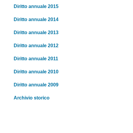
Diritto annuale 2015
Diritto annuale 2014
Diritto annuale 2013
Diritto annuale 2012
Diritto annuale 2011
Diritto annuale 2010
Diritto annuale 2009
Archivio storico