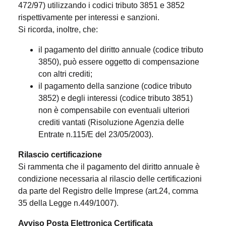
472/97) utilizzando i codici tributo 3851 e 3852
rispettivamente per interessi e sanzioni.
Si ricorda, inoltre, che:
il pagamento del diritto annuale (codice tributo
3850), può essere oggetto di compensazione
con altri crediti;
il pagamento della sanzione (codice tributo
3852) e degli interessi (codice tributo 3851)
non è compensabile con eventuali ulteriori
crediti vantati (Risoluzione Agenzia delle
Entrate n.115/E del 23/05/2003).
Rilascio certificazione
Si rammenta che il pagamento del diritto annuale è
condizione necessaria al rilascio delle certificazioni
da parte del Registro delle Imprese (art.24, comma
35 della Legge n.449/1007).
Avviso Posta Elettronica Certificata