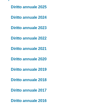
Diritto annuale 2025
Diritto annuale 2024
Diritto annuale 2023
Diritto annuale 2022
Diritto annuale 2021
Diritto annuale 2020
Diritto annuale 2019
Diritto annuale 2018
Diritto annuale 2017
Diritto annuale 2016