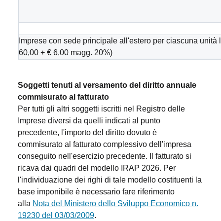
Imprese con sede principale all'estero per ciascuna unità
60,00 + € 6,00 magg. 20%)
Soggetti tenuti al versamento del diritto annuale
commisurato al fatturato
Per tutti gli altri soggetti iscritti nel Registro delle
Imprese diversi da quelli indicati al punto
precedente, l'importo del diritto dovuto è
commisurato al fatturato complessivo dell'impresa
conseguito nell'esercizio precedente. Il fatturato si
ricava dai quadri del modello IRAP 2026. Per
l'individuazione dei righi di tale modello costituenti la
base imponibile è necessario fare riferimento
alla
Nota del Ministero dello Sviluppo Economico n.
19230 del 03/03/2009
.