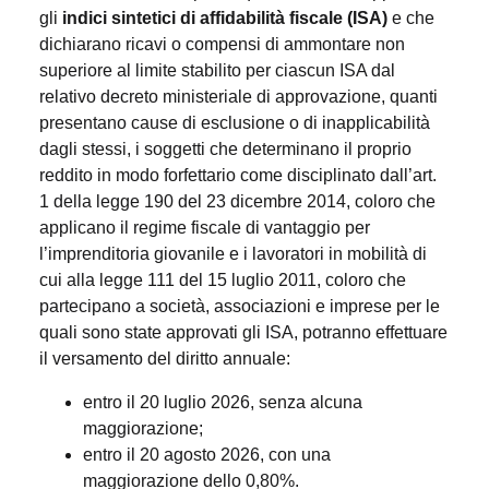
gli
indici sintetici di affidabilità fiscale (ISA)
e che
dichiarano ricavi o compensi di ammontare non
superiore al limite stabilito per ciascun ISA dal
relativo decreto ministeriale di approvazione, quanti
presentano cause di esclusione o di inapplicabilità
dagli stessi, i soggetti che determinano il proprio
reddito in modo forfettario come disciplinato dall’art.
1 della legge 190 del 23 dicembre 2014, coloro che
applicano il regime fiscale di vantaggio per
l’imprenditoria giovanile e i lavoratori in mobilità di
cui alla legge 111 del 15 luglio 2011, coloro che
partecipano a società, associazioni e imprese per le
quali sono state approvati gli ISA, potranno effettuare
il versamento del diritto annuale:
entro il 20 luglio 2026, senza alcuna
maggiorazione;
entro il 20 agosto 2026, con una
maggiorazione dello 0,80%.