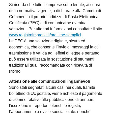
Si ricorda che tutte le imprese sono tenute, ai sensi
della normativa vigente, a dichiarare alla Camera di
Commercio il proprio indirizzo di Posta Elettronica
Certificata (PEC) e di comunicarne eventuali
variazioni. Per ulteriori informazioni consultare il sito
www.registroimprese.it/pratiche-semplici
.
La PEC è una soluzione digitale, sicura ed
economica, che consente l’invio di messaggi la cui
trasmissione è valida agli effetti di legge e pertanto
può essere utilizzata in sostituzione di strumenti
tradizionali quali raccomandata con ricevuta di
ritorno.
Attenzione alle comunicazioni ingannevoli
Sono stati segnalati alcuni casi nei quali, tramite
bollettino di c/c postale, viene richiesto il pagamento
di somme relative alla pubblicazione di annuari,
l’iscrizione in repertori, elenchi e registri,
l’abbonamento a riviste specializzate, nonché