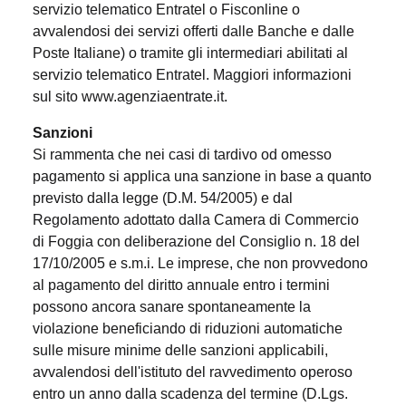
servizio telematico Entratel o Fisconline o
avvalendosi dei servizi offerti dalle Banche e dalle
Poste Italiane) o tramite gli intermediari abilitati al
servizio telematico Entratel. Maggiori informazioni
sul sito www.agenziaentrate.it.
Sanzioni
Si rammenta che nei casi di tardivo od omesso
pagamento si applica una sanzione in base a quanto
previsto dalla legge (D.M. 54/2005) e dal
Regolamento adottato dalla Camera di Commercio
di Foggia con deliberazione del Consiglio n. 18 del
17/10/2005 e s.m.i. Le imprese, che non provvedono
al pagamento del diritto annuale entro i termini
possono ancora sanare spontaneamente la
violazione beneficiando di riduzioni automatiche
sulle misure minime delle sanzioni applicabili,
avvalendosi dell'istituto del ravvedimento operoso
entro un anno dalla scadenza del termine (D.Lgs.