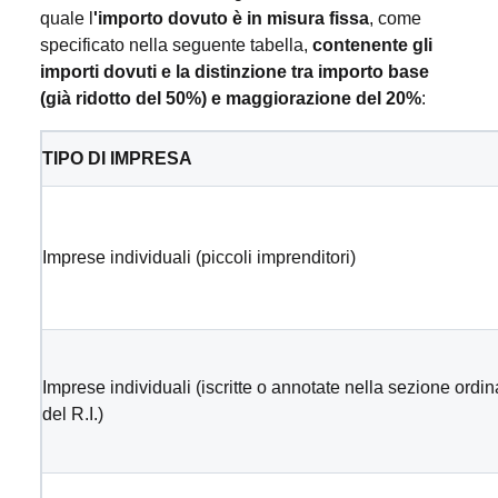
quale l
'importo dovuto è in misura fissa
, come
specificato nella seguente tabella,
contenente gli
importi dovuti e la distinzione tra importo base
(già ridotto del 50%) e maggiorazione del 20%
:
TIPO DI IMPRESA
Imprese individuali (piccoli imprenditori)
Imprese individuali (iscritte o annotate nella sezione ordin
del R.I.)