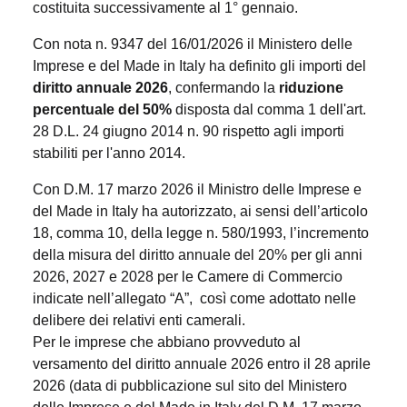
costituita successivamente al 1° gennaio.
Con nota n. 9347 del 16/01/2026 il Ministero delle
Imprese e del Made in Italy ha definito gli importi del
diritto annuale 2026
, confermando la
riduzione
percentuale del 50%
disposta dal comma 1 dell'art.
28 D.L. 24 giugno 2014 n. 90 rispetto agli importi
stabiliti per l'anno 2014.
Con D.M. 17 marzo 2026 il Ministro delle Imprese e
del Made in Italy ha autorizzato, ai sensi dell’articolo
18, comma 10, della legge n. 580/1993, l’incremento
della misura del diritto annuale del 20% per gli anni
2026, 2027 e 2028 per le Camere di Commercio
indicate nell’allegato “A”, così come adottato nelle
delibere dei relativi enti camerali.
Per le imprese che abbiano provveduto al
versamento del diritto annuale 2026 entro il 28 aprile
2026 (data di pubblicazione sul sito del Ministero