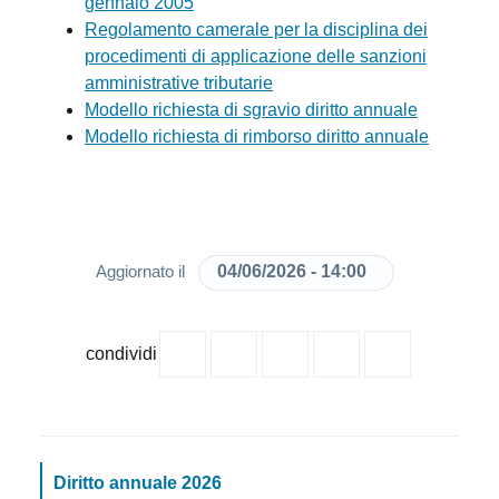
gennaio 2005
Regolamento camerale per la disciplina dei
procedimenti di applicazione delle sanzioni
amministrative tributarie
Modello richiesta di sgravio diritto annuale
Modello richiesta di rimborso diritto annuale
04/06/2026 - 14:00
Aggiornato il
condividi
Diritto annuale 2026