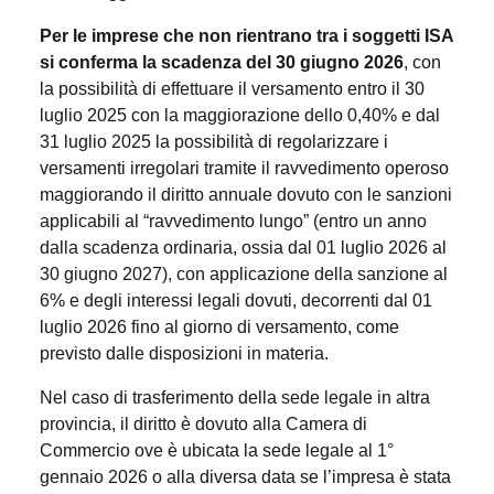
Per le imprese che non rientrano tra i soggetti ISA
si conferma la scadenza del 30 giugno 2026
, con
la possibilità di effettuare il versamento entro il 30
luglio 2025 con la maggiorazione dello 0,40% e dal
31 luglio 2025 la possibilità di regolarizzare i
versamenti irregolari tramite il ravvedimento operoso
maggiorando il diritto annuale dovuto con le sanzioni
applicabili al “ravvedimento lungo” (entro un anno
dalla scadenza ordinaria, ossia dal 01 luglio 2026 al
30 giugno 2027), con applicazione della sanzione al
6% e degli interessi legali dovuti, decorrenti dal 01
luglio 2026 fino al giorno di versamento, come
previsto dalle disposizioni in materia.
Nel caso di trasferimento della sede legale in altra
provincia, il diritto è dovuto alla Camera di
Commercio ove è ubicata la sede legale al 1°
gennaio 2026 o alla diversa data se l’impresa è stata