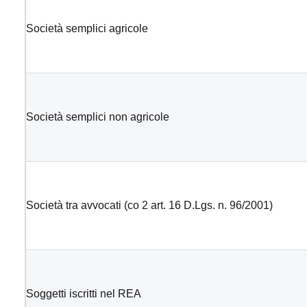
Società semplici agricole
Società semplici non agricole
Società tra avvocati (co 2 art. 16 D.Lgs. n. 96/2001)
Soggetti iscritti nel REA