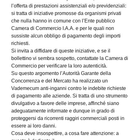
l’offerta di prestazioni assistenziali e/o previdenziali:
si tratta di iniziative promosse da organismi privati
che nulla hanno in comune con l’Ente pubblico
Camera di Commercio I.A.A. e per le quali non
sussiste alcun obbligo di pagamento degli importi
richiesti.
Si invita a diffidare di queste iniziative, e se il
bollettino vi sembra sospetto, contattate la Camera di
Commercio per verificare la loro autenticità.
Su questo argomento l’Autorità Garante della
Concorrenza e del Mercato ha realizzato un
Vademecum anti-inganni contro le indebite richieste
di pagamento alle aziende. Si tratta di uno strumento
divulgativo a favore delle imprese, affinché siano
adeguatamente informate e dunque in grado di
proteggersi da ricorrenti raggiri commerciali posti in
essere ai loro danni.
Cosa deve insospettire, a cosa fare attenzione: a