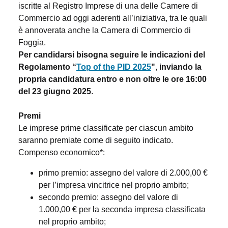
iscritte al Registro Imprese di una delle Camere di
Commercio ad oggi aderenti all’iniziativa, tra le quali
è annoverata anche la Camera di Commercio di
Foggia.
Per candidarsi bisogna seguire le indicazioni del
Regolamento “
Top of the PID 2025
"
,
inviando la
propria candidatura entro e non oltre le ore 16:00
del 23 giugno 2025
.
Premi
Le imprese prime classificate per ciascun ambito
saranno premiate come di seguito indicato.
Compenso economico*:
primo premio: assegno del valore di 2.000,00 €
per l’impresa vincitrice nel proprio ambito;
secondo premio: assegno del valore di
1.000,00 € per la seconda impresa classificata
nel proprio ambito;