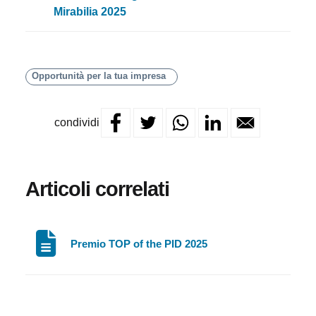
Mirabilia 2025
Opportunità per la tua impresa
condividi
Articoli correlati
Premio TOP of the PID 2025