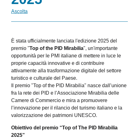
Ascolta
È stata ufficialmente lanciata l'edizione 2025 del
premio "
Top of the PID Mirabilia
", un'importante
opportunità per le PMI italiane di mettere in luce le
proprie capacità innovative e di contribuire
attivamente alla trasformazione digitale del settore
turistico e culturale del Paese.
Il premio "Top of the PID Mirabilia" nasce dall’unione
fra la rete dei PID e l’Associazione Mirabilia delle
Camere di Commercio e mira a promuovere
l’innovazione per il rilancio del turismo italiano e la
valorizzazione dei patrimoni UNESCO.
Obiettivo del premio “Top of The PID Mirabilia
2025”