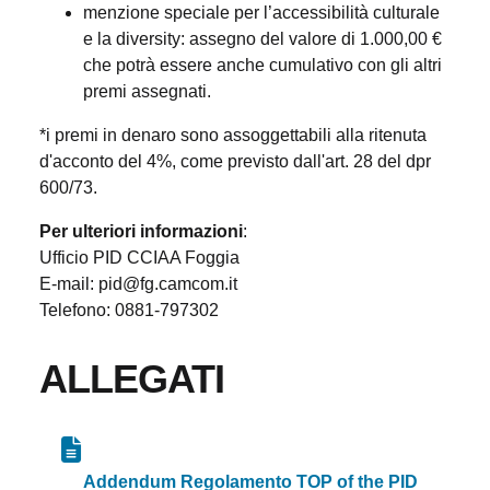
menzione speciale per l’accessibilità culturale
e la diversity: assegno del valore di 1.000,00 €
che potrà essere anche cumulativo con gli altri
premi assegnati.
*i premi in denaro sono assoggettabili alla ritenuta
d'acconto del 4%, come previsto dall'art. 28 del dpr
600/73.
Per ulteriori informazioni
:
Ufficio PID CCIAA Foggia
E-mail: pid@fg.camcom.it
Telefono: 0881-797302
ALLEGATI
Addendum Regolamento TOP of the PID