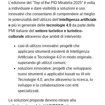
L’edizione del “Top of the PID Mirabilia 2025” è volta
a individuare e dare visibilità a soluzioni e uso
innovativi che consentano di comprendere al meglio
le potenzialità dell’utilizzo dell’
intelligenza artificiale
e
più in generale delle
tecnologie 4.0
da parte delle
PMI italiane del
settore turistico e turistico-
culturale
attraverso due ambiti di intervento:
casi di utilizzo innovativi: progetti che
applicano strumenti esistenti di Intelligenza
Artificiale e Tecnologie 4.0 in modo originale,
superando gli utilizzi comuni;
soluzioni innovative: progetti che sviluppano
nuovi strumenti o applicativi basati su IA e/o
Tecnologie 4.0, anche attraverso la ricerca, lo
sviluppo e la collaborazione con enti
specializzati.
Le soluzioni proposte devono mirare alla