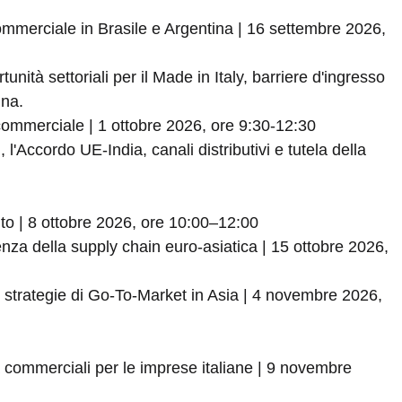
erciale in Brasile e Argentina | 16 settembre 2026,
nità settoriali per il Made in Italy, barriere d'ingresso
tina.
mmerciale | 1 ottobre 2026, ore 9:30-12:30
 l'Accordo UE-India, canali distributivi e tutela della
to | 8 ottobre 2026, ore 10:00–12:00
enza della supply chain euro-asiatica | 15 ottobre 2026,
 strategie di Go-To-Market in Asia | 4 novembre 2026,
 commerciali per le imprese italiane | 9 novembre