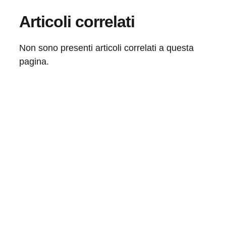
Articoli correlati
Non sono presenti articoli correlati a questa
pagina.