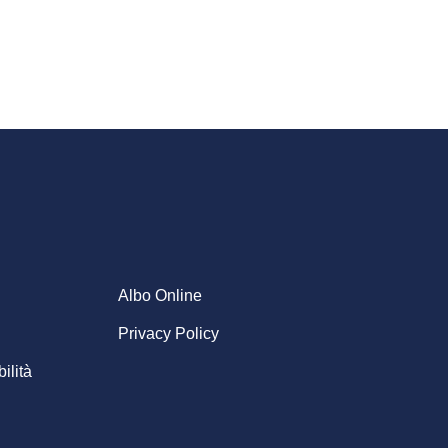
Albo Online
Privacy Policy
ilità