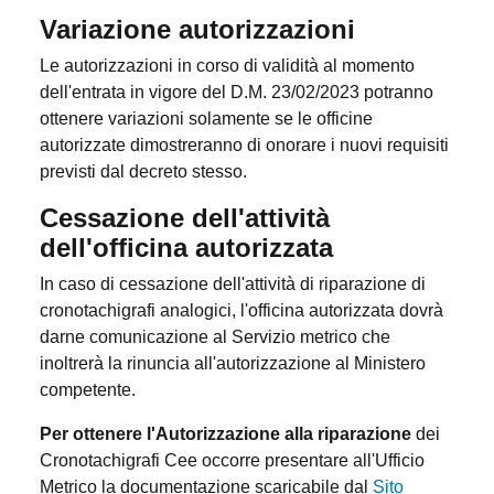
Variazione autorizzazioni
Le autorizzazioni in corso di validità al momento
dell'entrata in vigore del D.M. 23/02/2023 potranno
ottenere variazioni solamente se le officine
autorizzate dimostreranno di onorare i nuovi requisiti
previsti dal decreto stesso.
Cessazione dell'attività
dell'officina autorizzata
In caso di cessazione dell'attività di riparazione di
cronotachigrafi analogici, l'officina autorizzata dovrà
darne comunicazione al Servizio metrico che
inoltrerà la rinuncia all'autorizzazione al Ministero
competente.
Per ottenere l'Autorizzazione alla riparazione
dei
Cronotachigrafi Cee occorre presentare all'Ufficio
Metrico la documentazione scaricabile dal
Sito