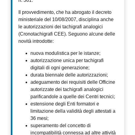
n. 361.
Il provvedimento, che ha abrogato il decreto
ministeriale del 10/08/2007, disciplina anche
le autorizzazioni dei tachigrafi analogici
(Cronotachigrafi CEE). Seguono alcune delle
novità introdotte:
nuova modulistica per le istanze;
autorizzazione unica per tachigrafi
digitali di ogni generazione;
durata biennale delle autorizzazioni;
adeguamento dei requisiti delle Officine
autorizzate dei tachigrafi analogici
parificandole a quelle dei Centri tecnici;
estensione degli Enti formatori e
limitazione della validità degli attestati a
36 mesi;
superamento del concetto di
incompatibilità connessa ad altre attività