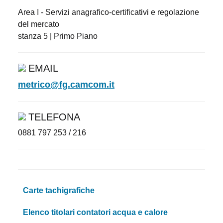
Area I - Servizi anagrafico-certificativi e regolazione
del mercato
stanza 5 | Primo Piano
EMAIL
metrico@fg.camcom.it
TELEFONA
0881 797 253 / 216
Carte tachigrafiche
Elenco titolari contatori acqua e calore