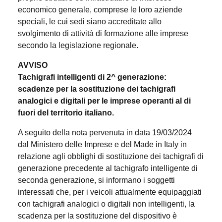
economico generale, comprese le loro aziende
speciali, le cui sedi siano accreditate allo
svolgimento di attività di formazione alle imprese
secondo la legislazione regionale.
AVVISO
Tachigrafi intelligenti di 2^ generazione:
scadenze per la sostituzione dei tachigrafi
analogici e digitali per le imprese operanti al di
fuori del territorio italiano.
A seguito della nota pervenuta in data 19/03/2024
dal Ministero delle Imprese e del Made in Italy in
relazione agli obblighi di sostituzione dei tachigrafi di
generazione precedente al tachigrafo intelligente di
seconda generazione, si informano i soggetti
interessati che, per i veicoli attualmente equipaggiati
con tachigrafi analogici o digitali non intelligenti, la
scadenza per la sostituzione del dispositivo è