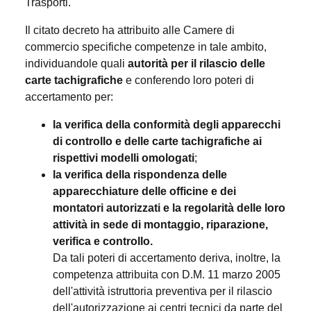
Trasporti.
Il citato decreto ha attribuito alle Camere di
commercio specifiche competenze in tale ambito,
individuandole quali
autorità per il rilascio delle
carte tachigrafiche
e conferendo loro poteri di
accertamento per:
la verifica della conformità degli apparecchi
di controllo e delle carte tachigrafiche ai
rispettivi modelli omologati
;
la verifica della rispondenza delle
apparecchiature delle officine e dei
montatori autorizzati e la regolarità delle loro
attività in sede di montaggio, riparazione,
verifica e controllo.
Da tali poteri di accertamento deriva, inoltre, la
competenza attribuita con D.M. 11 marzo 2005
dell'attività istruttoria preventiva per il rilascio
dell'autorizzazione ai centri tecnici da parte del