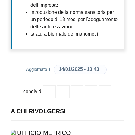
dell’impresa;
introduzione della norma transitoria per
un periodo di 18 mesi per l'adeguamento
delle autorizzazioni;
taratura biennale dei manometri.
14/01/2025 - 13:43
Aggiornato il
condividi
A CHI RIVOLGERSI
UFFICIO METRICO