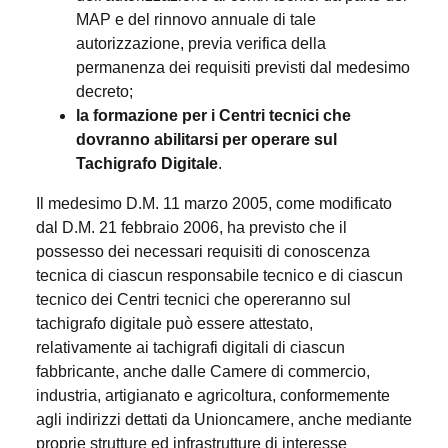
MAP e del rinnovo annuale di tale
autorizzazione, previa verifica della
permanenza dei requisiti previsti dal medesimo
decreto;
la formazione per i Centri tecnici che
dovranno abilitarsi per operare sul
Tachigrafo Digitale
.
Il medesimo D.M. 11 marzo 2005, come modificato
dal D.M. 21 febbraio 2006, ha previsto che il
possesso dei necessari requisiti di conoscenza
tecnica di ciascun responsabile tecnico e di ciascun
tecnico dei Centri tecnici che opereranno sul
tachigrafo digitale può essere attestato,
relativamente ai tachigrafi digitali di ciascun
fabbricante, anche dalle Camere di commercio,
industria, artigianato e agricoltura, conformemente
agli indirizzi dettati da Unioncamere, anche mediante
proprie strutture ed infrastrutture di interesse