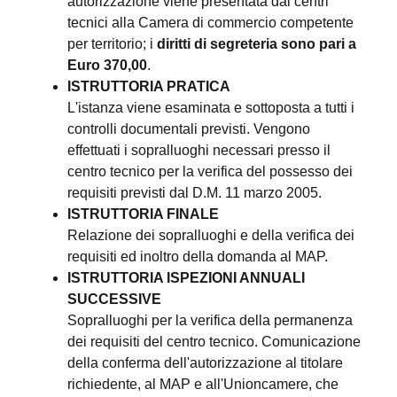
autorizzazione viene presentata dai centri
tecnici alla Camera di commercio competente
per territorio; i
diritti di segreteria sono pari a
Euro 370,00
.
ISTRUTTORIA PRATICA
L'istanza viene esaminata e sottoposta a tutti i
controlli documentali previsti. Vengono
effettuati i sopralluoghi necessari presso il
centro tecnico per la verifica del possesso dei
requisiti previsti dal D.M. 11 marzo 2005.
ISTRUTTORIA FINALE
Relazione dei sopralluoghi e della verifica dei
requisiti ed inoltro della domanda al MAP.
ISTRUTTORIA ISPEZIONI ANNUALI
SUCCESSIVE
Sopralluoghi per la verifica della permanenza
dei requisiti del centro tecnico. Comunicazione
della conferma dell'autorizzazione al titolare
richiedente, al MAP e all'Unioncamere, che