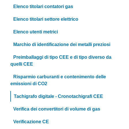
Elenco titolari contatori gas
Elenco titolari settore elettrico
Elenco utenti metrici
Marchio di identificazione dei metalli preziosi
Preimballaggi di tipo CEE e di tipo diverso da
quelli CEE
Risparmio carburanti e contenimento delle
emissioni di CO2
Tachigrafo digitale - Cronotachigrafi CEE
Verifica dei convertitori di volume di gas
Verificazione CE