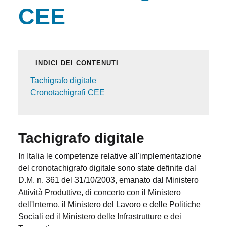
CEE
INDICI DEI CONTENUTI
Tachigrafo digitale
Cronotachigrafi CEE
Tachigrafo digitale
In Italia le competenze relative all'implementazione
del cronotachigrafo digitale sono state definite dal
D.M. n. 361 del 31/10/2003, emanato dal Ministero
Attività Produttive, di concerto con il Ministero
dell'Interno, il Ministero del Lavoro e delle Politiche
Sociali ed il Ministero delle Infrastrutture e dei