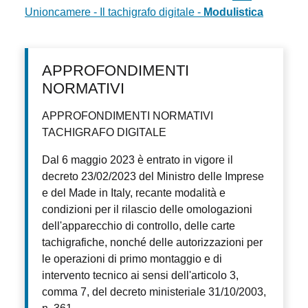
Unioncamere - Il tachigrafo digitale -
Modulistica
APPROFONDIMENTI
NORMATIVI
APPROFONDIMENTI NORMATIVI
TACHIGRAFO DIGITALE
Dal 6 maggio 2023 è entrato in vigore il
decreto 23/02/2023 del Ministro delle Imprese
e del Made in Italy, recante modalità e
condizioni per il rilascio delle omologazioni
dell'apparecchio di controllo, delle carte
tachigrafiche, nonché delle autorizzazioni per
le operazioni di primo montaggio e di
intervento tecnico ai sensi dell'articolo 3,
comma 7, del decreto ministeriale 31/10/2003,