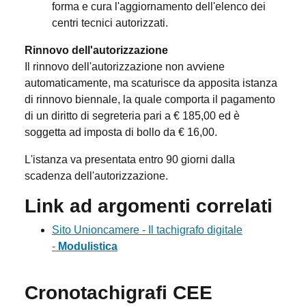
forma e cura l'aggiornamento dell'elenco dei
centri tecnici autorizzati.
Rinnovo dell'autorizzazione
Il rinnovo dell'autorizzazione non avviene
automaticamente, ma scaturisce da apposita istanza
di rinnovo biennale, la quale comporta il pagamento
di un diritto di segreteria pari a € 185,00 ed è
soggetta ad imposta di bollo da € 16,00.
L'istanza va presentata entro 90 giorni dalla
scadenza dell'autorizzazione.
Link ad argomenti correlati
Sito Unioncamere - Il tachigrafo digitale
-
Modulistica
Cronotachigrafi CEE