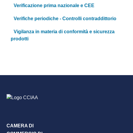
Verificazione prima nazionale e CEE
Verifiche periodiche - Controlli contraddittorio
Vigilanza in materia di conformità e sicurezza
prodotti
CAMERA DI