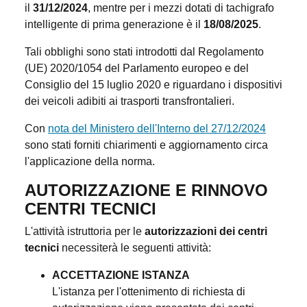
il
31/12/2024
, mentre per i mezzi dotati di tachigrafo
intelligente di prima generazione è il
18/08/2025
.
Tali obblighi sono stati introdotti dal Regolamento
(UE) 2020/1054 del Parlamento europeo e del
Consiglio del 15 luglio 2020 e riguardano i dispositivi
dei veicoli adibiti ai trasporti transfrontalieri.
Con
nota del Ministero dell'Interno del 27/12/2024
sono stati forniti chiarimenti e aggiornamento circa
l'applicazione della norma.
AUTORIZZAZIONE E RINNOVO
CENTRI TECNICI
L'attività istruttoria per le
autorizzazioni dei centri
tecnici
necessiterà le seguenti attività:
ACCETTAZIONE ISTANZA
L'istanza per l'ottenimento di richiesta di