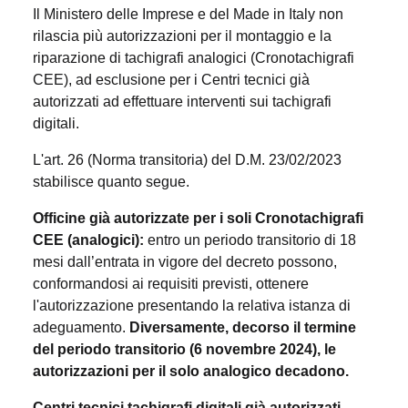
Il Ministero delle Imprese e del Made in Italy non
rilascia più autorizzazioni per il montaggio e la
riparazione di tachigrafi analogici (Cronotachigrafi
CEE), ad esclusione per i Centri tecnici già
autorizzati ad effettuare interventi sui tachigrafi
digitali.
L'art. 26 (Norma transitoria) del D.M. 23/02/2023
stabilisce quanto segue.
Officine già autorizzate per i soli Cronotachigrafi
CEE (analogici):
entro un periodo transitorio di 18
mesi dall’entrata in vigore del decreto possono,
conformandosi ai requisiti previsti, ottenere
l'autorizzazione presentando la relativa istanza di
adeguamento.
Diversamente, decorso il termine
del periodo transitorio (6 novembre 2024), le
autorizzazioni per il solo analogico decadono.
Centri tecnici tachigrafi digitali già autorizzati