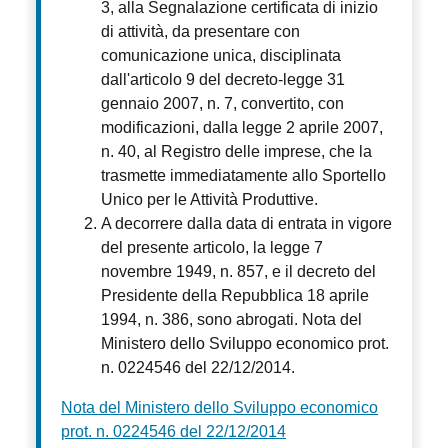
3, alla Segnalazione certificata di inizio
di attività, da presentare con
comunicazione unica, disciplinata
dall'articolo 9 del decreto-legge 31
gennaio 2007, n. 7, convertito, con
modificazioni, dalla legge 2 aprile 2007,
n. 40, al Registro delle imprese, che la
trasmette immediatamente allo Sportello
Unico per le Attività Produttive.
A decorrere dalla data di entrata in vigore
del presente articolo, la legge 7
novembre 1949, n. 857, e il decreto del
Presidente della Repubblica 18 aprile
1994, n. 386, sono abrogati. Nota del
Ministero dello Sviluppo economico prot.
n. 0224546 del 22/12/2014.
Nota del Ministero dello Sviluppo economico
prot. n. 0224546 del 22/12/2014