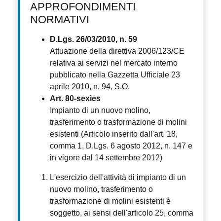
APPROFONDIMENTI
NORMATIVI
D.Lgs. 26/03/2010, n. 59
Attuazione della direttiva 2006/123/CE
relativa ai servizi nel mercato interno
pubblicato nella Gazzetta Ufficiale 23
aprile 2010, n. 94, S.O.
Art. 80-sexies
Impianto di un nuovo molino,
trasferimento o trasformazione di molini
esistenti (Articolo inserito dall'art. 18,
comma 1, D.Lgs. 6 agosto 2012, n. 147 e
in vigore dal 14 settembre 2012)
L'esercizio dell'attività di impianto di un
nuovo molino, trasferimento o
trasformazione di molini esistenti è
soggetto, ai sensi dell'articolo 25, comma