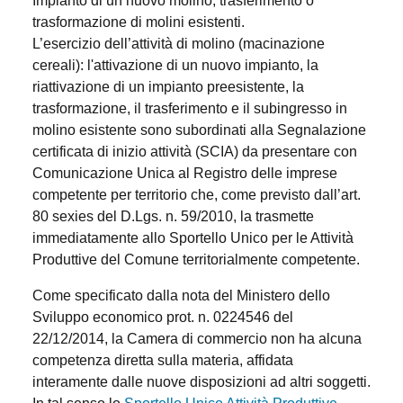
Impianto di un nuovo molino, trasferimento o
trasformazione di molini esistenti.
L’esercizio dell’attività di molino (macinazione
cereali): l'attivazione di un nuovo impianto, la
riattivazione di un impianto preesistente, la
trasformazione, il trasferimento e il subingresso in
molino esistente sono subordinati alla Segnalazione
certificata di inizio attività (SCIA) da presentare con
Comunicazione Unica al Registro delle imprese
competente per territorio che, come previsto dall’art.
80 sexies del D.Lgs. n. 59/2010, la trasmette
immediatamente allo Sportello Unico per le Attività
Produttive del Comune territorialmente competente.
Come specificato dalla nota del Ministero dello
Sviluppo economico prot. n. 0224546 del
22/12/2014, la Camera di commercio non ha alcuna
competenza diretta sulla materia, affidata
interamente dalle nuove disposizioni ad altri soggetti.