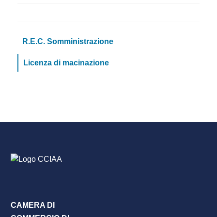
R.E.C. Somministrazione
Licenza di macinazione
CAMERA DI