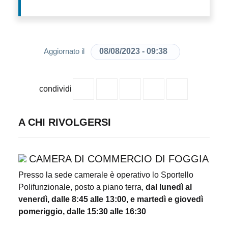
08/08/2023 - 09:38
Aggiornato il
condividi
A CHI RIVOLGERSI
CAMERA DI COMMERCIO DI FOGGIA
Presso la sede camerale è operativo lo Sportello
Polifunzionale, posto a piano terra,
dal lunedì al
venerdì, dalle 8:45 alle 13:00, e martedì e giovedì
pomeriggio, dalle 15:30 alle 16:30