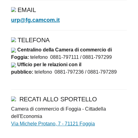
EMAIL
urp@fg.camcom.it
TELEFONA
Centralino della Camera di commercio di
Foggia:
telefono 0881-797111 / 0881-797299
Ufficio per le relazioni con il
pubblico:
telefono 0881-797236 / 0881-797289
RECATI ALLO SPORTELLO
Camera di commercio di Foggia - Cittadella
dell'Economia
Via Michele Protano, 7 - 71121 Foggia