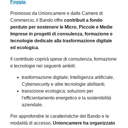
Foggia
.
Promosso da Unioncamere e dalle Camere di
Commercio, il Bando offre
contributi a fondo
perduto per sostenere le Micro, Piccole e Medie
Imprese in progetti di consulenza, formazione e
tecnologie dedicate alla trasformazione digitale
ed ecologica
.
Il contributo coprirà spese di consulenza, formazione
e tecnologie nei seguenti ambiti:
trasformazione digitale: Intelligenza artificiale,
Cybersecurity e altre tecnologie abilitanti;
transizione ecologica: soluzioni per
l'efficientamento energetico e la sostenibilità
aziendale.
Per approfondire le caratteristiche del Bando e le
modalità di accesso,
Unioncamere ha organizzato