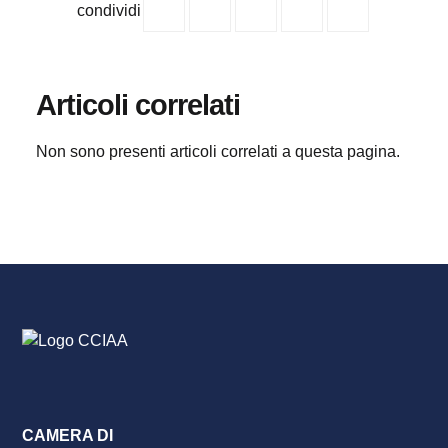
condividi
Articoli correlati
Non sono presenti articoli correlati a questa pagina.
CAMERA DI