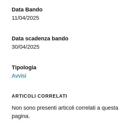
Data Bando
11/04/2025
Data scadenza bando
30/04/2025
Tipologia
Avvisi
ARTICOLI CORRELATI
Non sono presenti articoli correlati a questa
pagina.