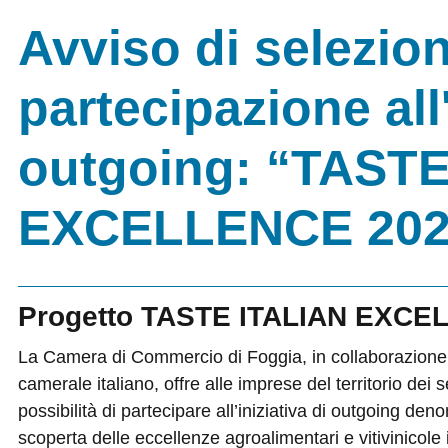
Avviso di selezion
partecipazione all'
outgoing: “TASTE
EXCELLENCE 202
Progetto TASTE ITALIAN EXCE
La Camera di Commercio di Foggia, in collaborazione c
camerale italiano, offre alle imprese del territorio dei 
possibilità di partecipare all’iniziativa di outgoing de
scoperta delle eccellenze agroalimentari e vitivinicole 