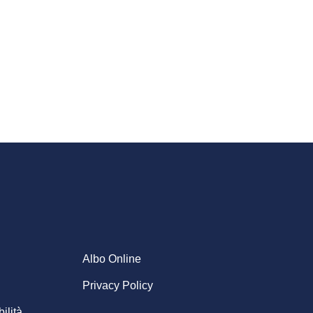
Albo Online
Privacy Policy
ilità