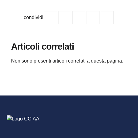
condividi
Articoli correlati
Non sono presenti articoli correlati a questa pagina.