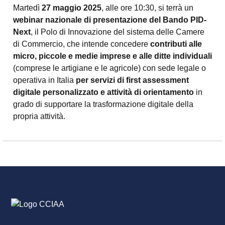
Martedì
27 maggio 2025
, alle ore 10:30, si terrà un
webinar nazionale di presentazione del Bando PID-
Next
, il Polo di Innovazione del sistema delle Camere
di Commercio, che intende concedere
contributi alle
micro, piccole e medie imprese e alle ditte individuali
(comprese le artigiane e le agricole) con sede legale o
operativa in Italia
per servizi di first assessment
digitale personalizzato e attività di orientamento
in
grado di supportare la trasformazione digitale della
propria attività.