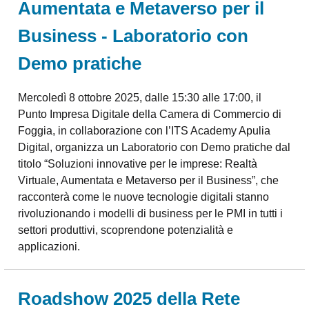
Aumentata e Metaverso per il
Business - Laboratorio con
Demo pratiche
Mercoledì 8 ottobre 2025, dalle 15:30 alle 17:00, il
Punto Impresa Digitale della Camera di Commercio di
Foggia, in collaborazione con l’ITS Academy Apulia
Digital, organizza un Laboratorio con Demo pratiche dal
titolo “Soluzioni innovative per le imprese: Realtà
Virtuale, Aumentata e Metaverso per il Business”, che
racconterà come le nuove tecnologie digitali stanno
rivoluzionando i modelli di business per le PMI in tutti i
settori produttivi, scoprendone potenzialità e
applicazioni.
Roadshow 2025 della Rete