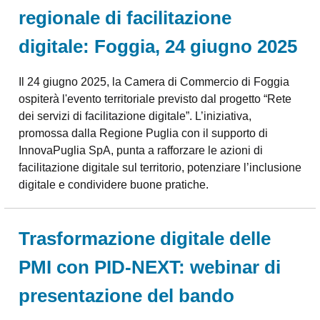
regionale di facilitazione
digitale: Foggia, 24 giugno 2025
Il 24 giugno 2025, la Camera di Commercio di Foggia
ospiterà l'evento territoriale previsto dal progetto “Rete
dei servizi di facilitazione digitale”. L’iniziativa,
promossa dalla Regione Puglia con il supporto di
InnovaPuglia SpA, punta a rafforzare le azioni di
facilitazione digitale sul territorio, potenziare l’inclusione
digitale e condividere buone pratiche.
Trasformazione digitale delle
PMI con PID-NEXT: webinar di
presentazione del bando