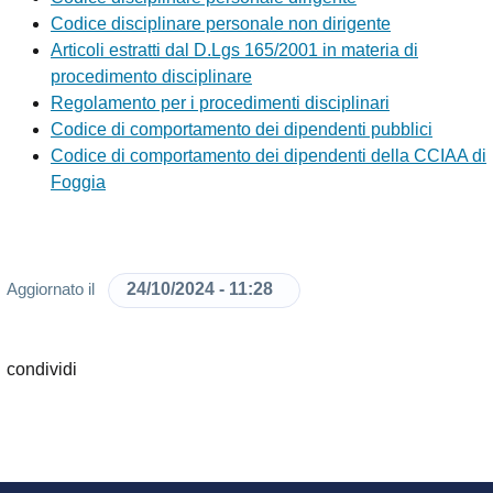
Codice disciplinare personale non dirigente
Articoli estratti dal D.Lgs 165/2001 in materia di
procedimento disciplinare
Regolamento per i procedimenti disciplinari
Codice di comportamento dei dipendenti pubblici
Codice di comportamento dei dipendenti della CCIAA di
Foggia
24/10/2024 - 11:28
Aggiornato il